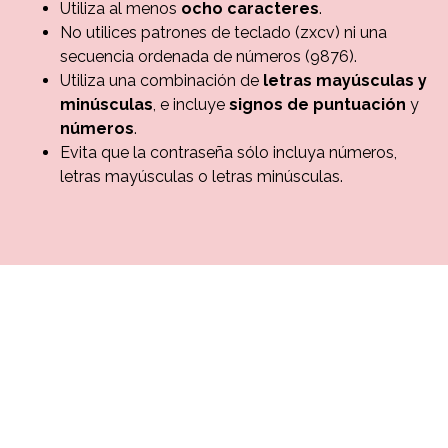
Utiliza al menos
ocho caracteres
.
No utilices patrones de teclado (zxcv) ni una
secuencia ordenada de números (9876).
Utiliza una combinación de
letras mayúsculas y
minúsculas
, e incluye
signos de puntuación
y
números
.
Evita que la contraseña sólo incluya números,
letras mayúsculas o letras minúsculas.