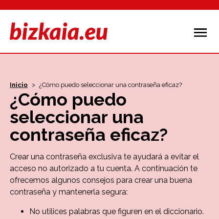
Inicio
>
¿Cómo puedo seleccionar una contraseña eficaz?
¿Cómo puedo
seleccionar una
contraseña eficaz?
Crear una contraseña exclusiva te ayudará a evitar el
acceso no autorizado a tu cuenta. A continuación te
ofrecemos algunos consejos para crear una buena
contraseña y mantenerla segura:
No utilices palabras que figuren en el diccionario.