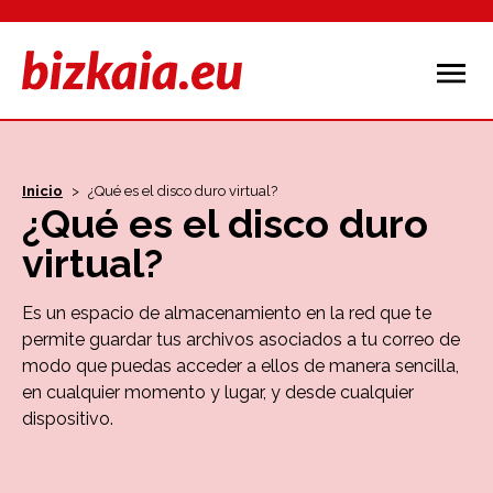
Inicio
>
¿Qué es el disco duro virtual?
¿Qué es el disco duro
virtual?
Es un espacio de almacenamiento en la red que te
permite guardar tus archivos asociados a tu correo de
modo que puedas acceder a ellos de manera sencilla,
en cualquier momento y lugar, y desde cualquier
dispositivo.