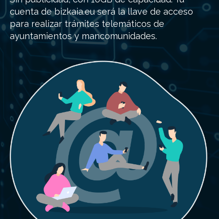
cuenta de bizkaia.eu será la llave de acceso
para realizar trámites telemáticos de
ayuntamientos y mancomunidades.