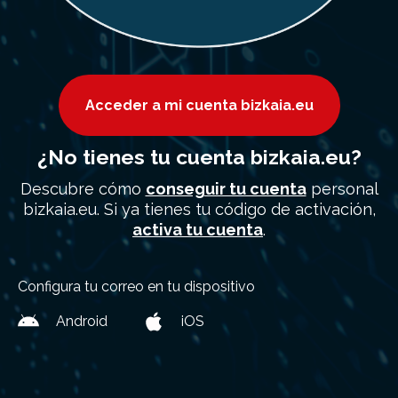
Acceder a mi cuenta bizkaia.eu
¿No tienes tu cuenta bizkaia.eu?
Descubre cómo
conseguir tu cuenta
personal
bizkaia.eu. Si ya tienes tu código de activación,
activa tu cuenta
.
Configura tu correo en tu dispositivo
Android
iOS