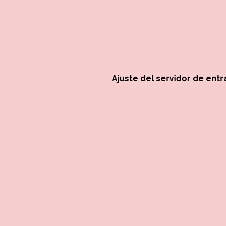
Ajuste del servidor de ent