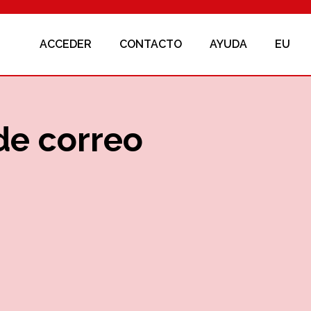
ACCEDER
CONTACTO
AYUDA
EU
de correo