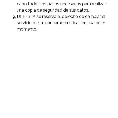
cabo todos los pasos necesarios para realizar
una copia de seguridad de sus datos.
DFB-BFA se reserva el derecho de cambiar el
servicio o eliminar características en cualquier
momento.