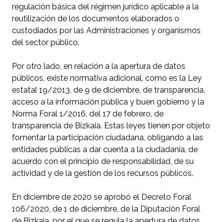
regulación básica del régimen jurídico aplicable a la
reutilización de los documentos elaborados o
custodiados por las Administraciones y organismos
del sector público.
Por otro lado, en relación a la apertura de datos
públicos, existe normativa adicional, como es la Ley
estatal 19/2013, de 9 de diciembre, de transparencia,
acceso a la información pública y buen gobierno y la
Norma Foral 1/2016, del 17 de febrero, de
transparencia de Bizkaia. Estas leyes tienen por objeto
fomentar la participación ciudadana, obligando a las
entidades públicas a dar cuenta a la ciudadanía, de
acuerdo con el principio de responsabilidad, de su
actividad y de la gestión de los recursos públicos.
En diciembre de 2020 se aprobó el Decreto Foral
106/2020, de 1 de diciembre, de la Diputación Foral
de Bizkaia, por el que se regula la apertura de datos