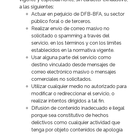
a las siguientes:
Actuar en perjuicio de DFB-BFA, su sector
público foral o de terceros.
Realizar envío de correo masivo no
solicitado o spamming a través del
servicio, en los términos y con los límites
establecidos en la normativa vigente.
Usar alguna parte del servicio como
destino vinculado desde mensajes de
correo electrónico masivo o mensajes
comerciales no solicitados.
Utilizar cualquier medio no autorizado para
modificar o redireccionar el servicio, o
realizar intentos dirigidos a tal fin.
Difusión de contenido inadecuado e ilegal
porque sea constitutivo de hechos
delictivos como cualquier actividad que
tenga por objeto contenidos de apología