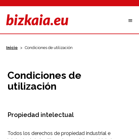
Inicio
>
Condiciones de utilización
Condiciones de
utilización
Propiedad intelectual
Todos los derechos de propiedad industrial e