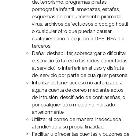
del terrorismo, programas piratas,
pornografía infantil, amenazas, estafas,
esquemas de enriquecimiento piramidal,
virus, archivos defectuosos o código hostil
o cualquier otro que puedan causar
cualquier daño o perjuicio a DFB-BFA o a
terceros.
Dañar, deshabilitar, sobrecargar o dificultar
el servicio (o la red o las redes conectadas
al servicio), o interferir en el uso y disfrute
del servicio por parte de cualquier persona.
Intentar obtener acceso no autorizado a
alguna cuenta de correo mediante actos
de intrusión, descifrado de contraseñas, o
por cualquier otro medio no indicado
anteriormente.
Utilizar el correo de manera inadecuada
atendiendo a su propia finalidad.
Facilitar u ofrecer las cuentas y buzones de