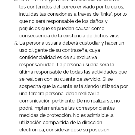
los contenidos del correo enviado por terceros,
incluidas las conexiones a través de “links”, por lo
que no será responsable de los daños y
perjuicios que se puedan causar como
consecuencia de la existencia de dichos virus.
La persona usuaria deberá custodiar y hacer un
uso diligente de su contraseña, cuya
confidencialidad es de su exclusiva
responsabilidad. La persona usuaria será la
última responsable de todas las actividades que
se realicen con su cuenta de servicio. Si se
sospecha que la cuenta está siendo utilizada por
una tercera persona, debe realizar la
comunicación pertinente. De no realizarse, no
podrá implementarse las correspondientes
medidas de protección. No es admisible la
utilización compartida de la dirección
electrónica, considerándose su posesión