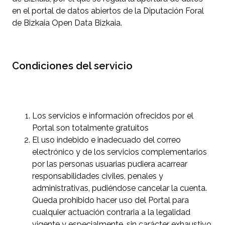
en el portal de datos abiertos de la Diputación Foral
de Bizkaia Open Data Bizkaia.
Condiciones del servicio
Los servicios e información ofrecidos por el
Portal son totalmente gratuitos
El uso indebido e inadecuado del correo
electrónico y de los servicios complementarios
por las personas usuarias pudiera acarrear
responsabilidades civiles, penales y
administrativas, pudiéndose cancelar la cuenta.
Queda prohibido hacer uso del Portal para
cualquier actuación contraria a la legalidad
vigente y especialmente, sin carácter exhaustivo,