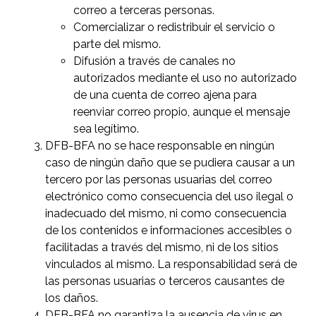
correo a terceras personas.
Comercializar o redistribuir el servicio o
parte del mismo.
Difusión a través de canales no
autorizados mediante el uso no autorizado
de una cuenta de correo ajena para
reenviar correo propio, aunque el mensaje
sea legítimo.
DFB-BFA no se hace responsable en ningún
caso de ningún daño que se pudiera causar a un
tercero por las personas usuarias del correo
electrónico como consecuencia del uso ilegal o
inadecuado del mismo, ni como consecuencia
de los contenidos e informaciones accesibles o
facilitadas a través del mismo, ni de los sitios
vinculados al mismo. La responsabilidad será de
las personas usuarias o terceros causantes de
los daños.
DFB-BFA no garantiza la ausencia de virus en