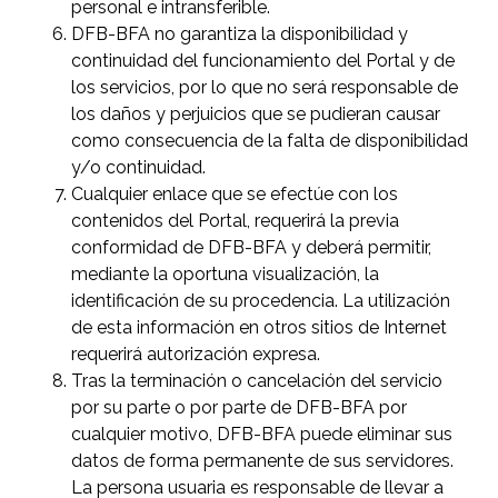
personal e intransferible.
DFB-BFA no garantiza la disponibilidad y
continuidad del funcionamiento del Portal y de
los servicios, por lo que no será responsable de
los daños y perjuicios que se pudieran causar
como consecuencia de la falta de disponibilidad
y/o continuidad.
Cualquier enlace que se efectúe con los
contenidos del Portal, requerirá la previa
conformidad de DFB-BFA y deberá permitir,
mediante la oportuna visualización, la
identificación de su procedencia. La utilización
de esta información en otros sitios de Internet
requerirá autorización expresa.
Tras la terminación o cancelación del servicio
por su parte o por parte de DFB-BFA por
cualquier motivo, DFB-BFA puede eliminar sus
datos de forma permanente de sus servidores.
La persona usuaria es responsable de llevar a